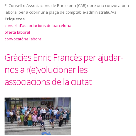
El Consell d'Associacions de Barcelona (CAB) obre una convocatòria
laboral per a cobrir una plaça de comptable-administratiu/va.
Etiquetes
consell d'associacions de barcelona
oferta laboral
convocatòria laboral
Gràcies Enric Francès per ajudar-
nos a r(e)volucionar les
associacions de la ciutat