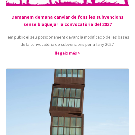
Demanem demana canviar de fons les subvencions
sense bloquejar la convocatòria del 2027
Fem públic el seu posicionament davant la modificació de les bases
de la convocatòria de subvencions per a l’any 2027.
llegeix més >