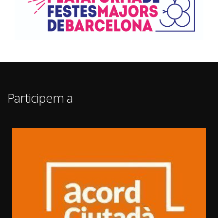
Participem a