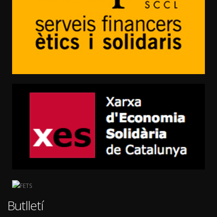
Butlletí