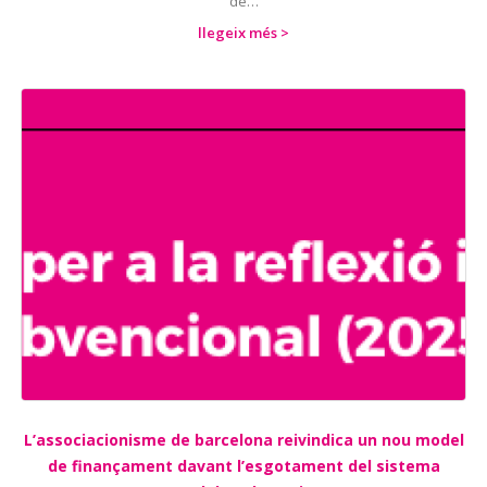
de…
llegeix més >
L’associacionisme de barcelona reivindica un nou model
de finançament davant l’esgotament del sistema