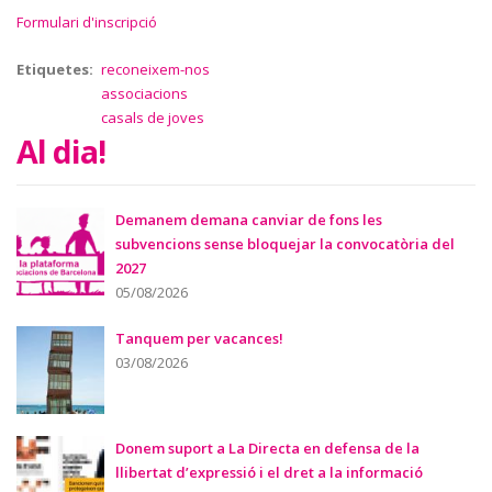
Formulari d'inscripció
Etiquetes
reconeixem-nos
associacions
casals de joves
Al dia!
Demanem demana canviar de fons les
subvencions sense bloquejar la convocatòria del
2027
05/08/2026
Tanquem per vacances!
03/08/2026
Donem suport a La Directa en defensa de la
llibertat d’expressió i el dret a la informació