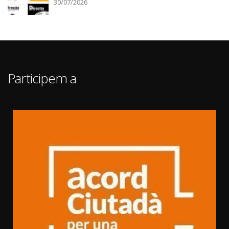
30/07/2026
Participem a